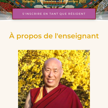
Retraite : 30 novembre - 18 décembre 2023
S'INSCRIRE EN TANT QUE RÉSIDENT
À propos de l'enseignant