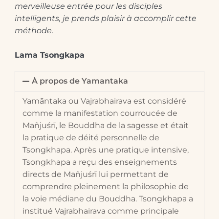
merveilleuse entrée pour les disciples
intelligents, je prends plaisir à accomplir cette
méthode.
Lama Tsongkapa
À propos de Yamantaka
Yamāntaka ou Vajrabhairava est considéré
comme la manifestation courroucée de
Mañjuśrī, le Bouddha de la sagesse et était
la pratique de déité personnelle de
Tsongkhapa. Après une pratique intensive,
Tsongkhapa a reçu des enseignements
directs de Mañjuśrī lui permettant de
comprendre pleinement la philosophie de
la voie médiane du Bouddha. Tsongkhapa a
institué Vajrabhairava comme principale