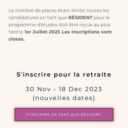
Le nombre de places étant limité, toutes les
candidatures en tant que
RÉSIDENT
pour le
programme d'études doit être reçue au plus
tard le
1er Juillet 2023
.
Les inscriptions sont
closes.
S'inscrire pour la retraite
30 Nov - 18 Dec 2023
(nouvelles dates)
S'INSCRIRE EN TANT QUE RÉSIDENT