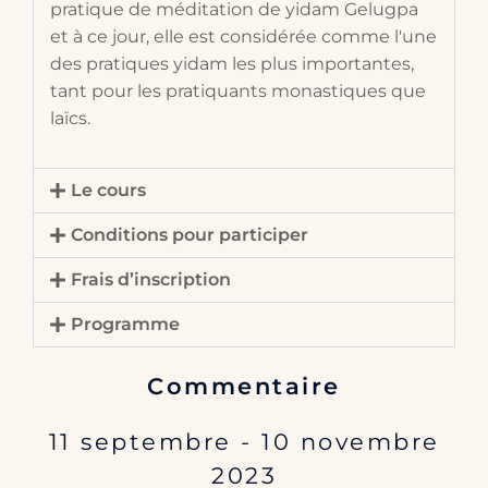
pratique de méditation de yidam Gelugpa
et à ce jour, elle est considérée comme l'une
des pratiques yidam les plus importantes,
tant pour les pratiquants monastiques que
laïcs.
Le cours
Conditions pour participer
Frais d’inscription
Programme
Commentaire
11 septembre - 10 novembre
2023