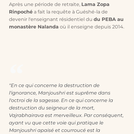
Après une période de retraite,
Lama Zopa
Rinpoché
a fait la requête à Guéshé-la de
devenir l'enseignant résidentiel du
du PEBA au
monastère Nalanda
où il enseigne depuis 2014.
"En ce qui concerne la destruction de
l'ignorance, Manjoushri est suprême dans
l'octroi de la sagesse. En ce qui concerne la
destruction du seigneur de la mort,
Vajrabhairava est merveilleux. Par conséquent,
ayant vu que cette voie qui pratique le
Manjoushri apaisé et courroucé est la