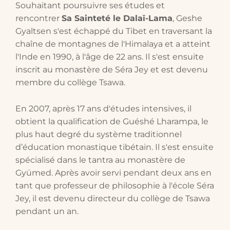
Souhaitant poursuivre ses études et
rencontrer
Sa Sainteté le Dalaï-Lama
, Geshe
Gyaltsen s'est échappé du Tibet en traversant la
chaîne de montagnes de l'Himalaya et a atteint
l'Inde en 1990, à l'âge de 22 ans. Il s'est ensuite
inscrit au monastère de Séra Jey et est devenu
membre du collège Tsawa.
En 2007, après 17 ans d'études intensives, il
obtient la qualification de Guéshé Lharampa, le
plus haut degré du système traditionnel
d’éducation monastique tibétain. Il s'est ensuite
spécialisé dans le tantra au monastère de
Gyümed. Après avoir servi pendant deux ans en
tant que professeur de philosophie à l'école Séra
Jey, il est devenu directeur du collège de Tsawa
pendant un an.