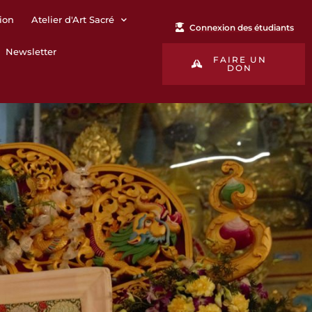
ion
Atelier d'Art Sacré
Connexion des étudiants
Newsletter
FAIRE UN
DON