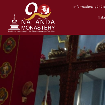
Informations généra
Nal