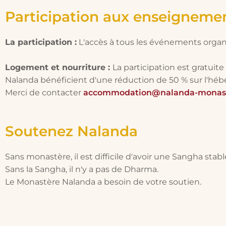
Participation aux enseigneme
La participation :
L'accès à tous les événements organi
Logement et nourriture :
La participation est gratui
Nalanda bénéficient d'une réduction de 50 % sur l'héb
Merci de contacter
accommodation@nalanda-monast
Soutenez Nalanda
Sans monastère, il est difficile d'avoir une Sangha stabl
Sans la Sangha, il n'y a pas de Dharma.
Le Monastère Nalanda a besoin de votre soutien.