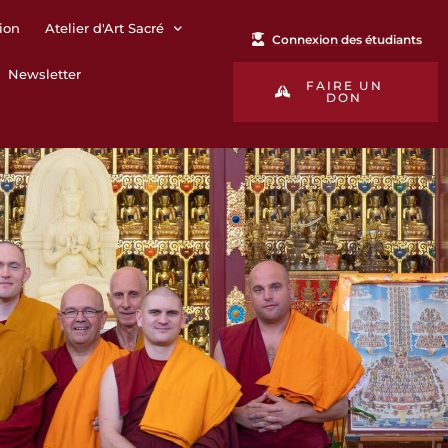
ion
Atelier d'Art Sacré
Connexion des étudiants
Newsletter
FAIRE UN
DON