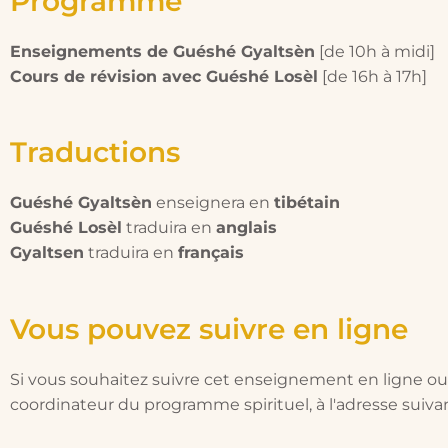
Programme
Enseignements de Guéshé Gyaltsèn
[de 10h à midi]
Cours de révision avec Guéshé Losèl
[de 16h à 17h]
Traductions
Guéshé Gyaltsèn
enseignera en
tibétain
Guéshé Losèl
traduira en
anglais
Gyaltsen
traduira en
français
Vous pouvez suivre en ligne
Si vous souhaitez suivre cet enseignement en ligne ou 
coordinateur du programme spirituel, à l'adresse suiva