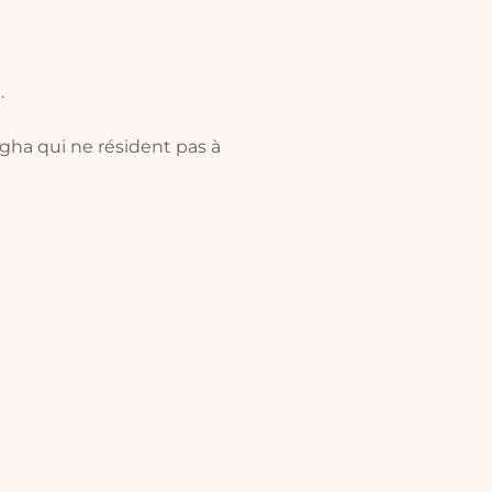
.
gha qui ne résident pas à