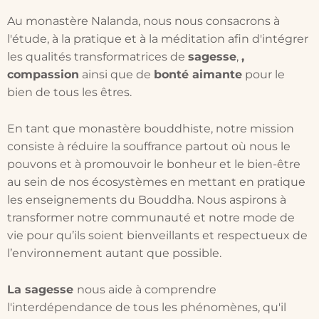
Au monastère Nalanda, nous nous consacrons à
l'étude, à la pratique et à la méditation afin d'intégrer
les qualités transformatrices de
sagesse
,
,
compassion
ainsi que de
bonté aimante
pour le
bien de tous les êtres.
En tant que monastère bouddhiste, notre mission
consiste à réduire la souffrance partout où nous le
pouvons et à promouvoir le bonheur et le bien-être
au sein de nos écosystèmes en mettant en pratique
les enseignements du Bouddha. Nous aspirons à
transformer notre communauté et notre mode de
vie pour qu’ils soient bienveillants et respectueux de
l’environnement autant que possible.
La sagesse
nous aide à comprendre
l'interdépendance de tous les phénomènes, qu'il