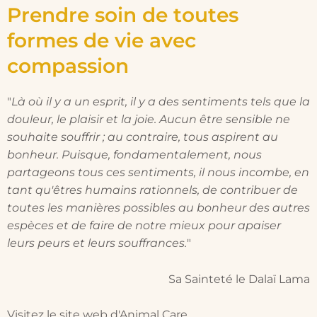
Prendre soin de toutes
formes de vie avec
compassion
"
Là où il y a un esprit, il y a des sentiments tels que la
douleur, le plaisir et la joie. Aucun être sensible ne
souhaite souffrir ; au contraire, tous aspirent au
bonheur.
Puisque, fondamentalement, nous
partageons tous ces sentiments, il nous incombe, en
tant qu'êtres humains rationnels, de contribuer de
toutes les manières possibles au bonheur des autres
espèces et de faire de notre mieux pour apaiser
leurs peurs et leurs souffrances.
"
Sa Sainteté le Dalaï Lama
Visitez le site web d'Animal Care