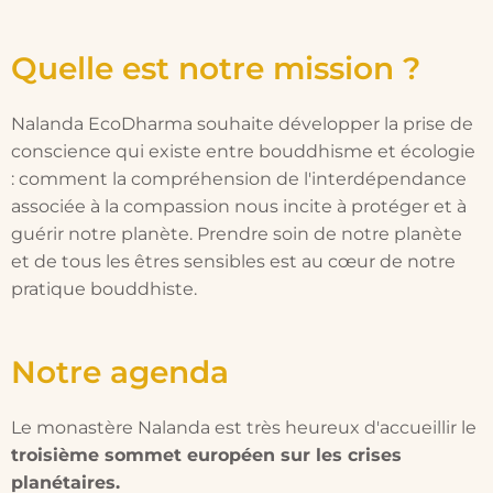
Quelle est notre mission ?
Nalanda EcoDharma souhaite développer la prise de
conscience qui existe entre bouddhisme et écologie
: comment la compréhension de l'interdépendance
associée à la compassion nous incite à protéger et à
guérir notre planète. Prendre soin de notre planète
et de tous les êtres sensibles est au cœur de notre
pratique bouddhiste.
Notre agenda
Le monastère Nalanda est très heureux d'accueillir le
troisième sommet européen sur les crises
planétaires.