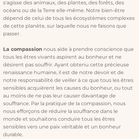
s'agisse des animaux, des plantes, des forêts, des
océans ou de la Terre elle-même. Notre bien-être
dépend de celui de tous les écosystèmes complexes
de cette planète, sur laquelle nous ne faisons que
passer.
La compassion
nous aide à prendre conscience que
tous les êtres vivants aspirent au bonheur et ne
désirent pas souffrir. Ayant obtenu cette précieuse
renaissance humaine, il est de notre devoir et de
notre responsabilité de veiller à ce que tous les êtres
sensibles acquièrent les causes du bonheur, ou tout
au moins de ne pas leur causer davantage de
souffrance. Par la pratique de la compassion, nous
nous efforçons de réduire la souffrance dans le
monde et souhaitons conduire tous les êtres
sensibles vers une paix véritable et un bonheur
durable.