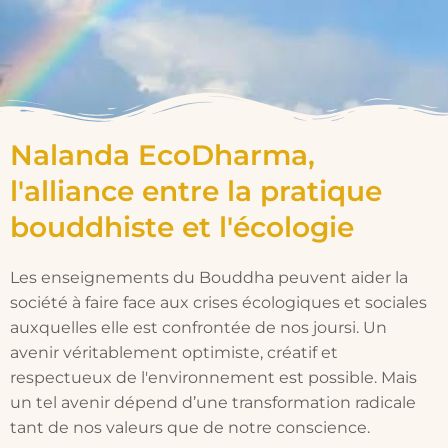
Nalanda EcoDharma,
l'alliance entre la pratique
bouddhiste et l'écologie
Les enseignements du Bouddha peuvent aider la
société à faire face aux crises écologiques et sociales
auxquelles elle est confrontée de nos joursi. Un
avenir véritablement optimiste, créatif et
respectueux de l'environnement est possible. Mais
un tel avenir dépend d’une transformation radicale
tant de nos valeurs que de notre conscience.