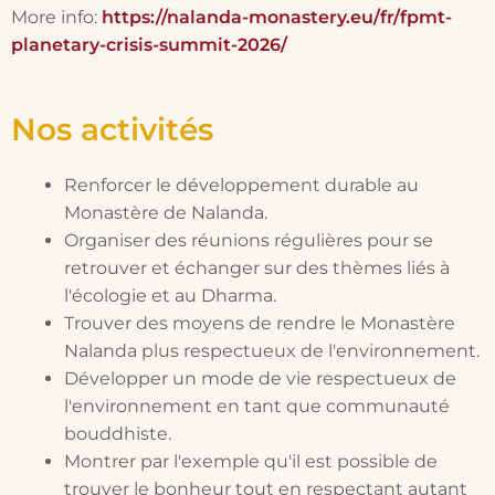
More info:
https://nalanda-monastery.eu/fr/fpmt-
planetary-crisis-summit-2026/
Nos activités
Renforcer le développement durable au
Monastère de Nalanda.
Organiser des réunions régulières pour se
retrouver et échanger sur des thèmes liés à
l'écologie et au Dharma.
Trouver des moyens de rendre le Monastère
Nalanda plus respectueux de l'environnement.
Développer un mode de vie respectueux de
l'environnement en tant que communauté
bouddhiste.
Montrer par l'exemple qu'il est possible de
trouver le bonheur tout en respectant autant