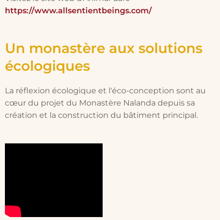
https://www.allsentientbeings.com/
Un monastère aux solutions
écologiques
La réflexion écologique et l'éco-conception sont au
cœur du projet du Monastère Nalanda depuis sa
création et la construction du bâtiment principal.